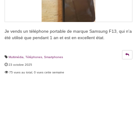
Je vends un téléphone portable de marque Samsung F13, qui n'a
été utilisé que pendant 1 an et est en excellent état.
Multimédia
,
Téléphones, Smartphones
23 octobre 2025
75 vues au total, 0 vues cette semaine