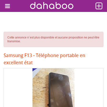
Cette annonce n´est plus disponible et aucune proposition ne peut être
transmise.
Samsung F13 - Téléphone portable en
excellent état