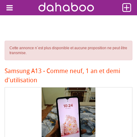
Cette annonce n´est plus disponible et aucune proposition ne peut être
transmise.
Samsung A13 - Comme neuf, 1 an et demi
d'utilisation