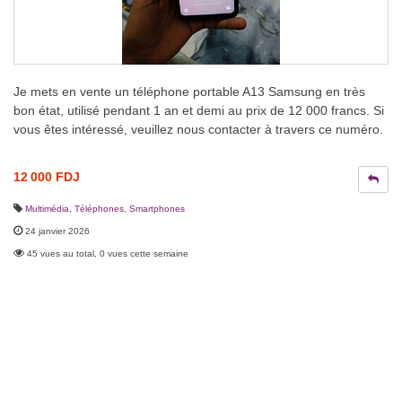
Je mets en vente un téléphone portable A13 Samsung en très
bon état, utilisé pendant 1 an et demi au prix de 12 000 francs. Si
vous êtes intéressé, veuillez nous contacter à travers ce numéro.
12 000 FDJ
Multimédia
,
Téléphones, Smartphones
24 janvier 2026
45 vues au total, 0 vues cette semaine