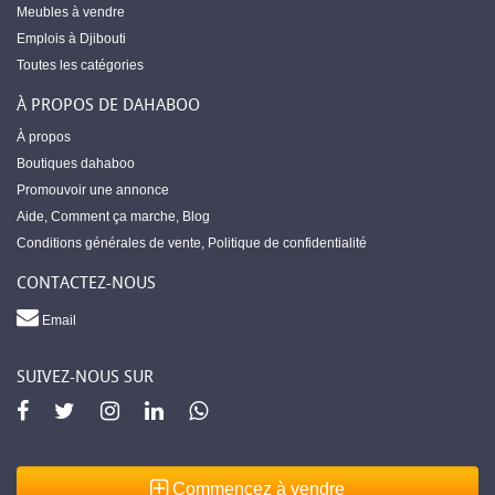
Meubles à vendre
Emplois à Djibouti
Toutes les catégories
À PROPOS DE DAHABOO
À propos
Boutiques dahaboo
Promouvoir une annonce
Aide
,
Comment ça marche
,
Blog
Conditions générales de vente
,
Politique de confidentialité
CONTACTEZ-NOUS
Email
SUIVEZ-NOUS SUR
Commencez à vendre