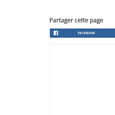
Partager cette page
FACEBOOK