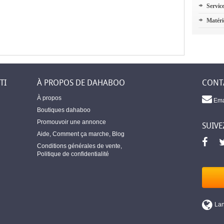
Servic
Matéri
TI
À PROPOS DE DAHABOO
CONT
À propos
Ema
Boutiques dahaboo
Promouvoir une annonce
SUIVE
Aide
,
Comment ça marche
,
Blog
Conditions générales de vente
,
Politique de confidentialité