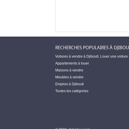
RECHERCHES POPULAIRES À DJIBOU
Voitures à vendre à Djibouti
,
Louer une voiture
Appartements à louer
Maisons à vendre
Meubles à vendre
Emplois à Djibouti
Toutes les catégories