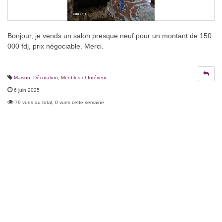
Bonjour, je vends un salon presque neuf pour un montant de 150
000 fdj, prix négociable. Merci.
Maison, Décoration
,
Meubles et Intérieur
6 juin 2025
79 vues au total, 0 vues cette semaine