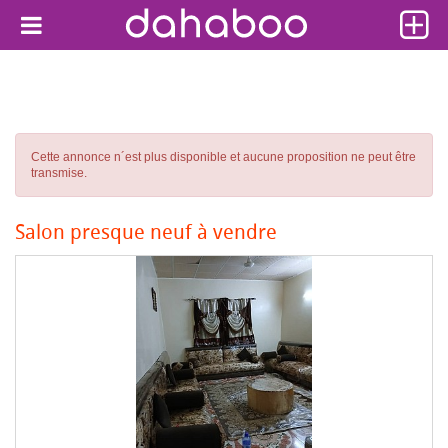
Cette annonce n´est plus disponible et aucune proposition ne peut être
transmise.
Salon presque neuf à vendre