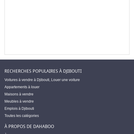
RECHERCHES POPULAIRES À DJIBOUTI
Voitures à vendre à Djibouti
,
Louer une voiture
Appartements à louer
Maisons à vendre
Meubles à vendre
Emplois à Djibouti
Toutes les catégories
À PROPOS DE DAHABOO