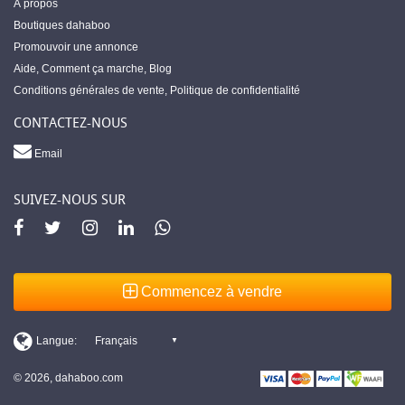
À propos
Boutiques dahaboo
Promouvoir une annonce
Aide
,
Comment ça marche
,
Blog
Conditions générales de vente
,
Politique de confidentialité
CONTACTEZ-NOUS
Email
SUIVEZ-NOUS SUR
Commencez à vendre
© 2026, dahaboo.com