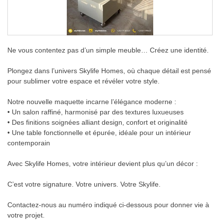
Ne vous contentez pas d’un simple meuble… Créez une identité.
Plongez dans l’univers Skylife Homes, où chaque détail est pensé
pour sublimer votre espace et révéler votre style.
Notre nouvelle maquette incarne l’élégance moderne :
• Un salon raffiné, harmonisé par des textures luxueuses
• Des finitions soignées alliant design, confort et originalité
• Une table fonctionnelle et épurée, idéale pour un intérieur
contemporain
Avec Skylife Homes, votre intérieur devient plus qu’un décor :
C’est votre signature. Votre univers. Votre Skylife.
Contactez-nous au numéro indiqué ci-dessous pour donner vie à
votre projet.