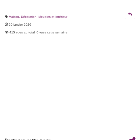
Maison, Décoration
,
Meubles et Intérieur
20 janvier 2026
415 vues au total, 0 vues cette semaine