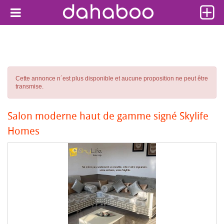
Cette annonce n´est plus disponible et aucune proposition ne peut être
transmise.
Salon moderne haut de gamme signé Skylife
Homes