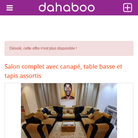
Désolé, cette offre n'est plus disponible !
Salon complet avec canapé, table basse et
tapis assortis