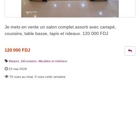
Je mets en vente un salon complet assorti avec canapé,
coussins, table basse, tapis et rideaux. 120 000 FDJ
120 000 FDJ
Maison, Décoration
,
Meubles et Intérieur
25 mai 2026
70 vues au total, 0 vues cette semaine