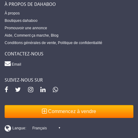
À PROPOS DE DAHABOO
À propos
Boutiques dahaboo
Promouvoir une annonce
Aide
,
Comment ça marche
,
Blog
Conditions générales de vente
,
Politique de confidentialité
CONTACTEZ-NOUS
Email
SUIVEZ-NOUS SUR
Commencez à vendre