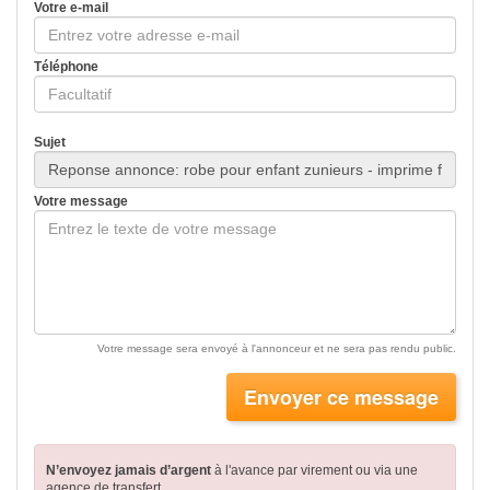
Votre e-mail
Téléphone
Sujet
Votre message
Votre message sera envoyé à l'annonceur et ne sera pas rendu public.
Envoyer ce message
N’envoyez jamais d’argent
à l'avance par virement
ou via une
agence de transfert.