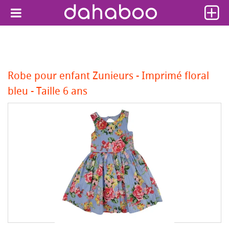
Robe pour enfant Zunieurs - Imprimé floral
bleu - Taille 6 ans