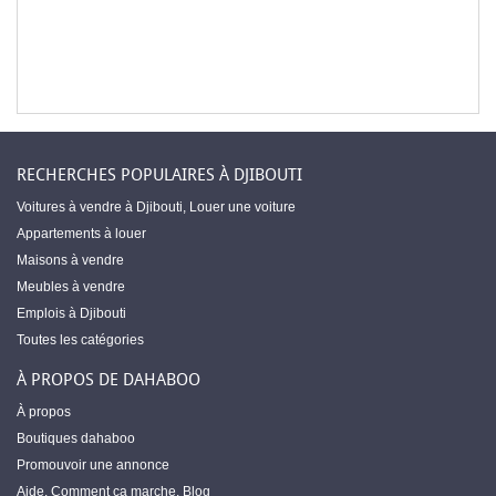
RECHERCHES POPULAIRES À DJIBOUTI
Voitures à vendre à Djibouti
,
Louer une voiture
Appartements à louer
Maisons à vendre
Meubles à vendre
Emplois à Djibouti
Toutes les catégories
À PROPOS DE DAHABOO
À propos
Boutiques dahaboo
Promouvoir une annonce
Aide
,
Comment ça marche
,
Blog