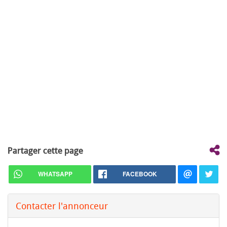
Partager cette page
WHATSAPP
FACEBOOK
Contacter l'annonceur