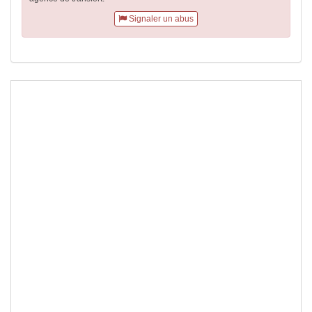
Signaler un abus