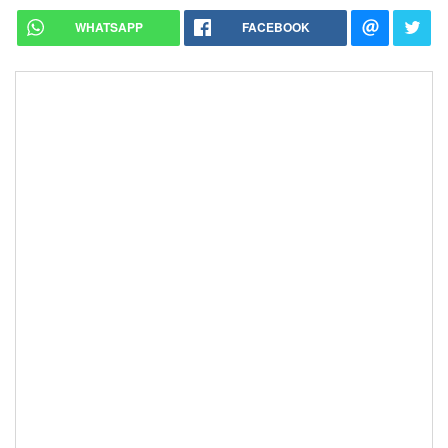
WHATSAPP
FACEBOOK