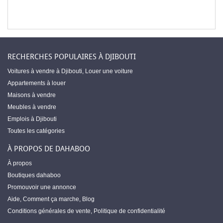
RECHERCHES POPULAIRES À DJIBOUTI
Voitures à vendre à Djibouti
,
Louer une voiture
Appartements à louer
Maisons à vendre
Meubles à vendre
Emplois à Djibouti
Toutes les catégories
À PROPOS DE DAHABOO
À propos
Boutiques dahaboo
Promouvoir une annonce
Aide
,
Comment ça marche
,
Blog
Conditions générales de vente
,
Politique de confidentialité