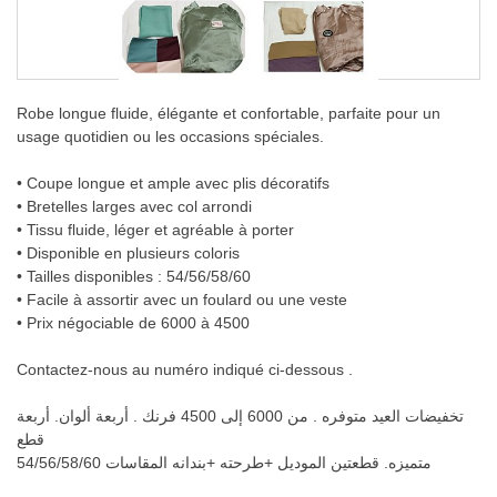
Robe longue fluide, élégante et confortable, parfaite pour un
usage quotidien ou les occasions spéciales.
• Coupe longue et ample avec plis décoratifs
• Bretelles larges avec col arrondi
• Tissu fluide, léger et agréable à porter
• Disponible en plusieurs coloris
• Tailles disponibles : 54/56/58/60
• Facile à assortir avec un foulard ou une veste
• Prix négociable de 6000 à 4500
Contactez-nous au numéro indiqué ci-dessous .
تخفيضات العيد متوفره . من 6000 إلى 4500 فرنك . أربعة ألوان. أربعة
قطع
متميزه. قطعتين الموديل +طرحته +بندانه المقاسات 54/56/58/60