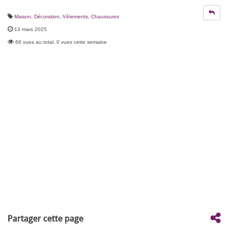
Maison, Décoration
,
Vêtements, Chaussures
13 mars 2025
66 vues au total, 0 vues cette semaine
Partager cette page