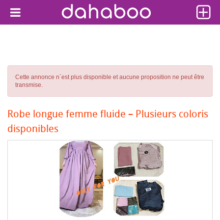
Cette annonce n´est plus disponible et aucune proposition ne peut être
transmise.
Robe longue femme fluide – Plusieurs coloris
disponibles