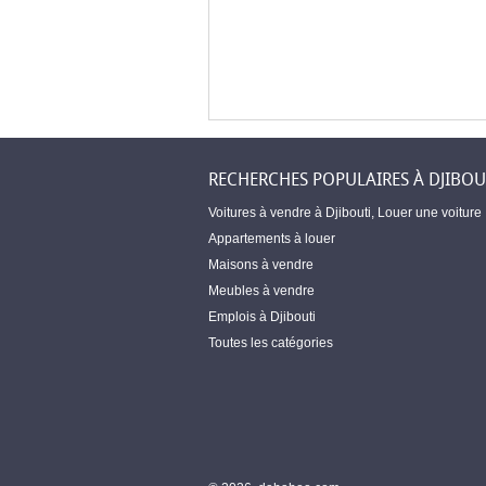
RECHERCHES POPULAIRES À DJIBOU
Voitures à vendre à Djibouti
,
Louer une voiture
Appartements à louer
Maisons à vendre
Meubles à vendre
Emplois à Djibouti
Toutes les catégories