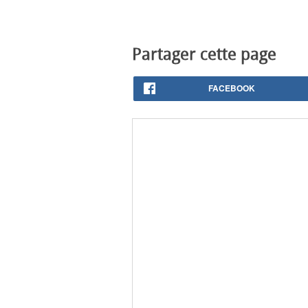
Partager cette page
FACEBOOK