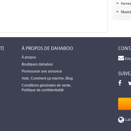
Servic
Matéri
TI
À PROPOS DE DAHABOO
CONT
À propos
Ema
Boutiques dahaboo
Promouvoir une annonce
SUIVE
Aide
,
Comment ça marche
,
Blog
Conditions générales de vente
,
Politique de confidentialité