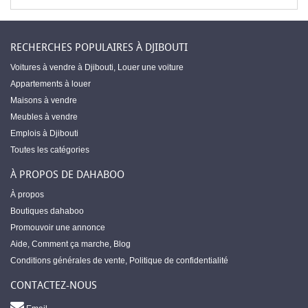
RECHERCHES POPULAIRES À DJIBOUTI
Voitures à vendre à Djibouti
,
Louer une voiture
Appartements à louer
Maisons à vendre
Meubles à vendre
Emplois à Djibouti
Toutes les catégories
À PROPOS DE DAHABOO
À propos
Boutiques dahaboo
Promouvoir une annonce
Aide
,
Comment ça marche
,
Blog
Conditions générales de vente
,
Politique de confidentialité
CONTACTEZ-NOUS