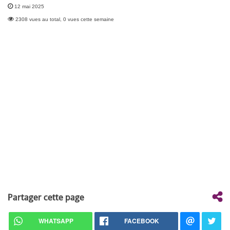
12 mai 2025
2308 vues au total, 0 vues cette semaine
Partager cette page
WHATSAPP
FACEBOOK