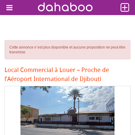
Cette annonce n´est plus disponible et aucune proposition ne peut être
transmise.
Local Commercial à Louer – Proche de
l’Aéroport International de Djibouti