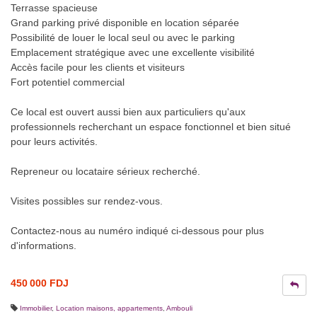
Terrasse spacieuse
Grand parking privé disponible en location séparée
Possibilité de louer le local seul ou avec le parking
Emplacement stratégique avec une excellente visibilité
Accès facile pour les clients et visiteurs
Fort potentiel commercial
Ce local est ouvert aussi bien aux particuliers qu'aux
professionnels recherchant un espace fonctionnel et bien situé
pour leurs activités.
Repreneur ou locataire sérieux recherché.
Visites possibles sur rendez-vous.
Contactez-nous au numéro indiqué ci-dessous pour plus
d'informations.
450 000 FDJ
Immobilier
,
Location maisons, appartements
,
Ambouli