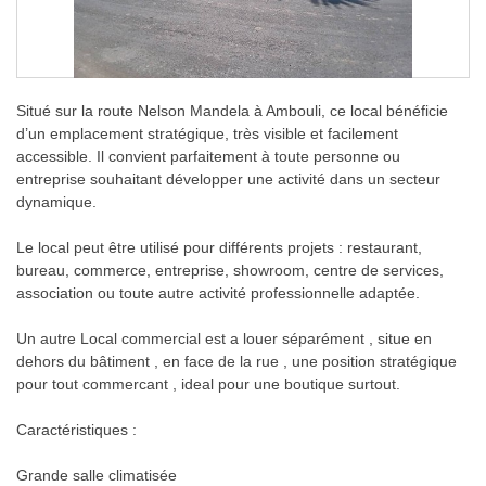
Situé sur la route Nelson Mandela à Ambouli, ce local bénéficie
d’un emplacement stratégique, très visible et facilement
accessible. Il convient parfaitement à toute personne ou
entreprise souhaitant développer une activité dans un secteur
dynamique.
Le local peut être utilisé pour différents projets : restaurant,
bureau, commerce, entreprise, showroom, centre de services,
association ou toute autre activité professionnelle adaptée.
Un autre Local commercial est a louer séparément , situe en
dehors du bâtiment , en face de la rue , une position stratégique
pour tout commercant , ideal pour une boutique surtout.
Caractéristiques :
Grande salle climatisée