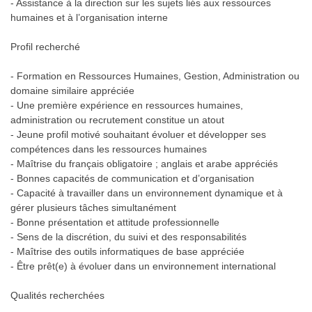
- Assistance à la direction sur les sujets liés aux ressources
humaines et à l’organisation interne
Profil recherché
- Formation en Ressources Humaines, Gestion, Administration ou
domaine similaire appréciée
- Une première expérience en ressources humaines,
administration ou recrutement constitue un atout
- Jeune profil motivé souhaitant évoluer et développer ses
compétences dans les ressources humaines
- Maîtrise du français obligatoire ; anglais et arabe appréciés
- Bonnes capacités de communication et d’organisation
- Capacité à travailler dans un environnement dynamique et à
gérer plusieurs tâches simultanément
- Bonne présentation et attitude professionnelle
- Sens de la discrétion, du suivi et des responsabilités
- Maîtrise des outils informatiques de base appréciée
- Être prêt(e) à évoluer dans un environnement international
Qualités recherchées