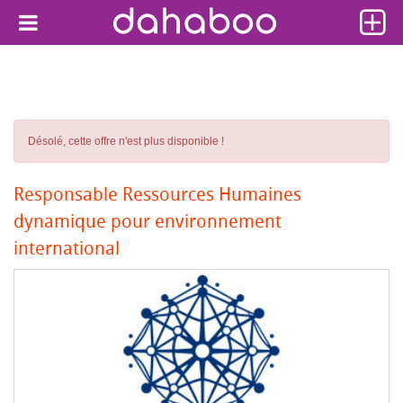
Désolé, cette offre n'est plus disponible !
Responsable Ressources Humaines
dynamique pour environnement
international