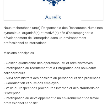
Nous recherchons un(e) Responsable des Ressources Humaines
dynamique, organisé(e) et motivé(e) afin d’accompagner le
développement de l’entreprise dans un environnement
professionnel et international.
Missions principales
- Gestion quotidienne des opérations RH et administratives
- Participation au recrutement et à l’intégration des nouveaux
collaborateurs
- Suivi administratif des dossiers du personnel et des présences
- Coordination et suivi des employés
- Veille au respect des procédures internes et des standards de
l’entreprise
- Participation au développement d’un environnement de travail
professionnel et positif