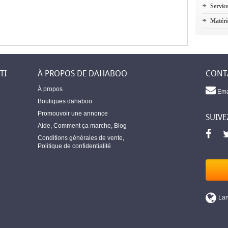
Servic
Matéri
TI
À PROPOS DE DAHABOO
CONT
À propos
Ema
Boutiques dahaboo
Promouvoir une annonce
SUIVE
Aide
,
Comment ça marche
,
Blog
Conditions générales de vente
,
Politique de confidentialité