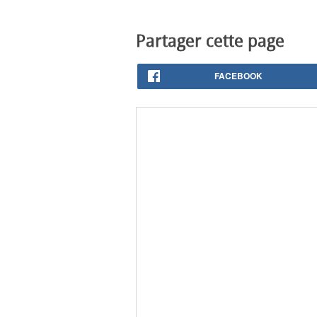
Partager cette page
FACEBOOK