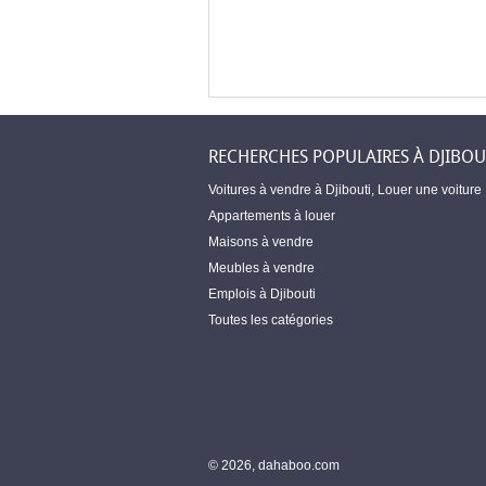
RECHERCHES POPULAIRES À DJIBOU
Voitures à vendre à Djibouti
,
Louer une voiture
Appartements à louer
Maisons à vendre
Meubles à vendre
Emplois à Djibouti
Toutes les catégories
© 2026, dahaboo.com