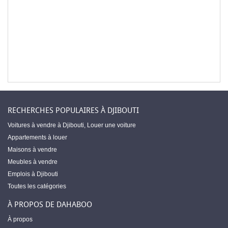
RECHERCHES POPULAIRES À DJIBOUTI
Voitures à vendre à Djibouti
,
Louer une voiture
Appartements à louer
Maisons à vendre
Meubles à vendre
Emplois à Djibouti
Toutes les catégories
À PROPOS DE DAHABOO
À propos