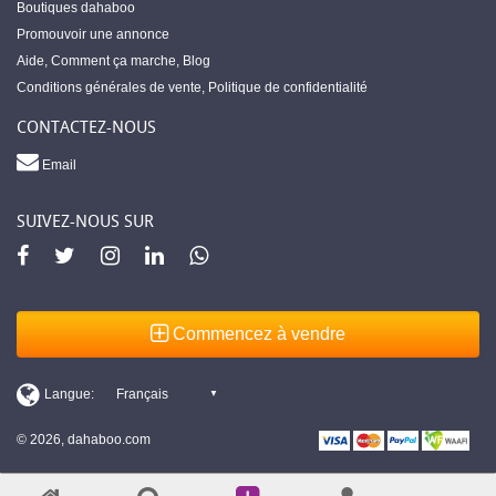
Boutiques dahaboo
Promouvoir une annonce
Aide
,
Comment ça marche
,
Blog
Conditions générales de vente
,
Politique de confidentialité
CONTACTEZ-NOUS
Email
SUIVEZ-NOUS SUR
Commencez à vendre
© 2026, dahaboo.com