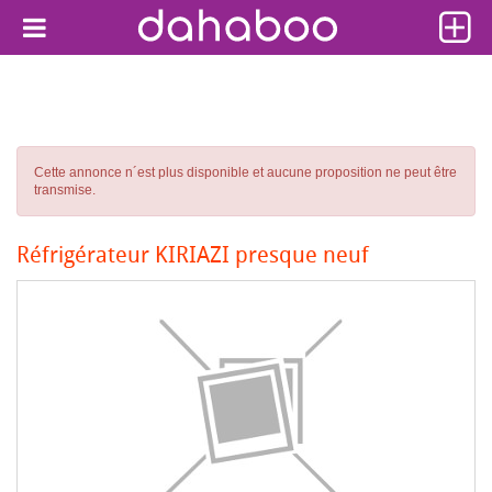
Cette annonce n´est plus disponible et aucune proposition ne peut être
transmise.
Réfrigérateur KIRIAZI presque neuf