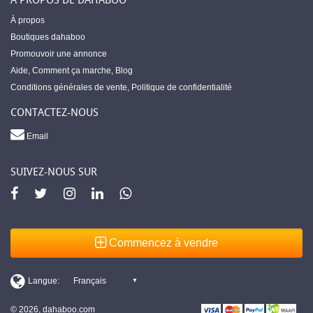
À propos
Boutiques dahaboo
Promouvoir une annonce
Aide
,
Comment ça marche
,
Blog
Conditions générales de vente
,
Politique de confidentialité
CONTACTEZ-NOUS
Email
SUIVEZ-NOUS SUR
Commencez à vendre
© 2026, dahaboo.com