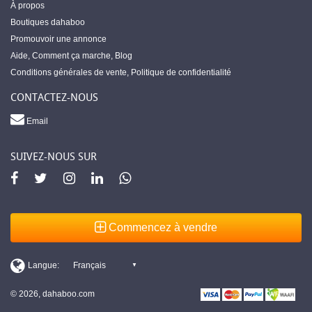
À propos
Boutiques dahaboo
Promouvoir une annonce
Aide
,
Comment ça marche
,
Blog
Conditions générales de vente
,
Politique de confidentialité
CONTACTEZ-NOUS
Email
SUIVEZ-NOUS SUR
Commencez à vendre
© 2026, dahaboo.com