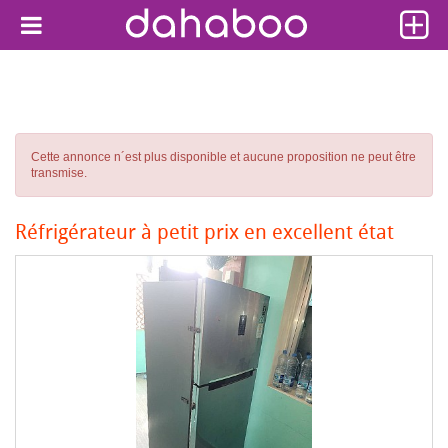
Cette annonce n´est plus disponible et aucune proposition ne peut être
transmise.
Réfrigérateur à petit prix en excellent état