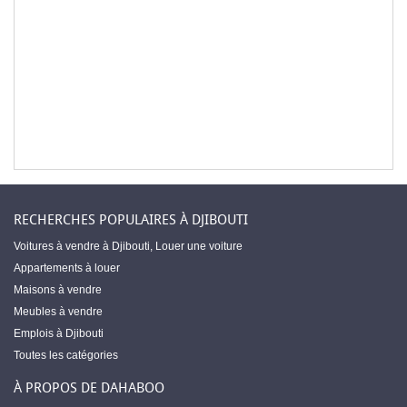
RECHERCHES POPULAIRES À DJIBOUTI
Voitures à vendre à Djibouti
,
Louer une voiture
Appartements à louer
Maisons à vendre
Meubles à vendre
Emplois à Djibouti
Toutes les catégories
À PROPOS DE DAHABOO