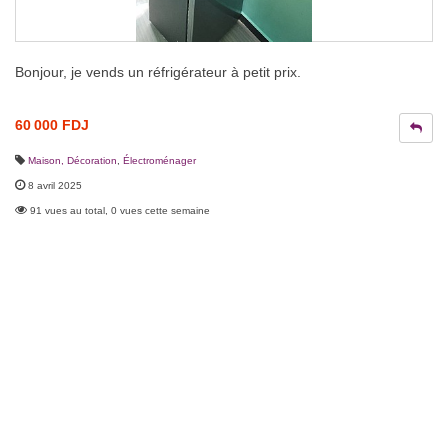
Bonjour, je vends un réfrigérateur à petit prix.
60 000 FDJ
Maison, Décoration
,
Électroménager
8 avril 2025
91 vues au total, 0 vues cette semaine