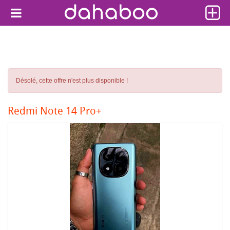
Désolé, cette offre n'est plus disponible !
Redmi Note 14 Pro+