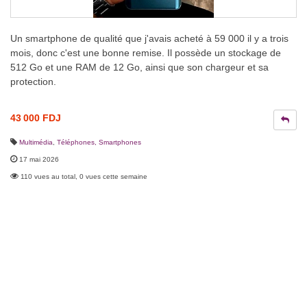
Un smartphone de qualité que j'avais acheté à 59 000 il y a trois
mois, donc c'est une bonne remise. Il possède un stockage de
512 Go et une RAM de 12 Go, ainsi que son chargeur et sa
protection.
43 000 FDJ
Multimédia
,
Téléphones, Smartphones
17 mai 2026
110 vues au total, 0 vues cette semaine