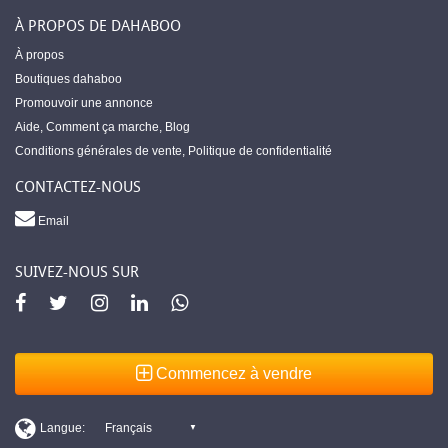
À PROPOS DE DAHABOO
À propos
Boutiques dahaboo
Promouvoir une annonce
Aide
,
Comment ça marche
,
Blog
Conditions générales de vente
,
Politique de confidentialité
CONTACTEZ-NOUS
Email
SUIVEZ-NOUS SUR
Commencez à vendre