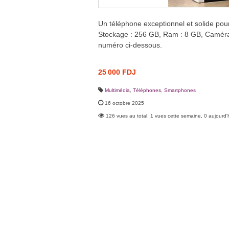
Un téléphone exceptionnel et solide pour
Stockage : 256 GB, Ram : 8 GB, Caméra 1
numéro ci-dessous.
25 000 FDJ
Multimédia
,
Téléphones, Smartphones
16 octobre 2025
126 vues au total, 1 vues cette semaine, 0 aujourd'