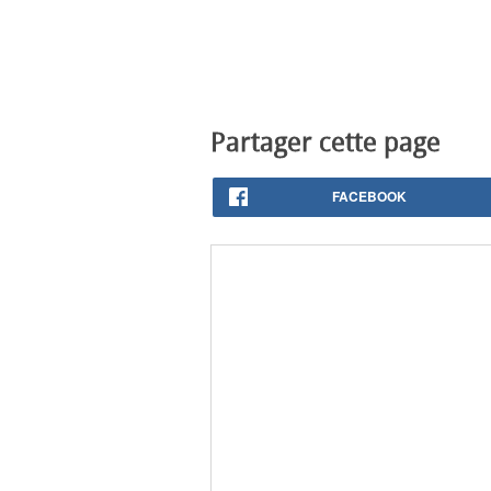
Partager cette page
FACEBOOK