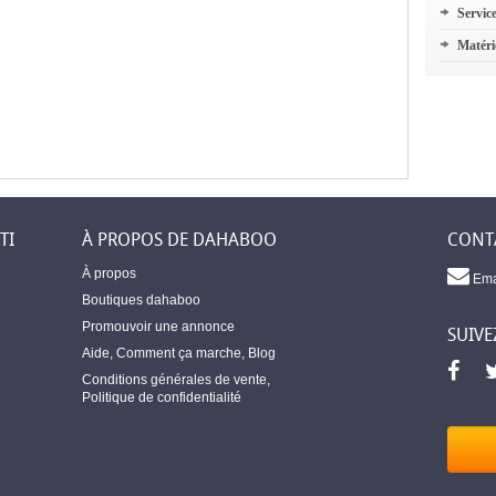
Servic
Matéri
TI
À PROPOS DE DAHABOO
CONT
À propos
Ema
Boutiques dahaboo
Promouvoir une annonce
SUIVE
Aide
,
Comment ça marche
,
Blog
Conditions générales de vente
,
Politique de confidentialité