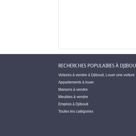
RECHERCHES POPULAIRES À DJIBOU
Voitures à vendre à Djibouti
,
Louer une voiture
Appartements à louer
Maisons à vendre
Meubles à vendre
Emplois à Djibouti
Toutes les catégories