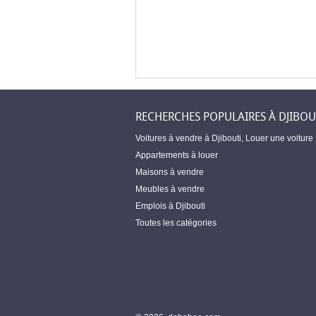
RECHERCHES POPULAIRES À DJIBOU
Voitures à vendre à Djibouti
,
Louer une voiture
Appartements à louer
Maisons à vendre
Meubles à vendre
Emplois à Djibouti
Toutes les catégories