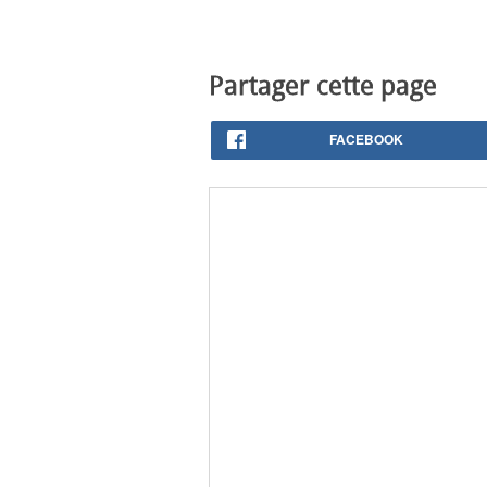
Partager cette page
FACEBOOK