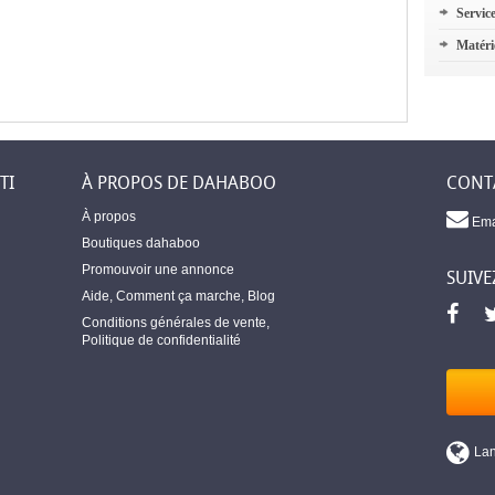
Servic
Matéri
TI
À PROPOS DE DAHABOO
CONT
À propos
Ema
Boutiques dahaboo
Promouvoir une annonce
SUIVE
Aide
,
Comment ça marche
,
Blog
Conditions générales de vente
,
Politique de confidentialité