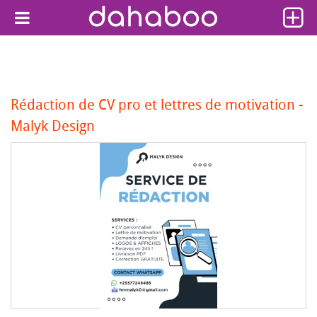
Rédaction de CV pro et lettres de motivation -
Malyk Design