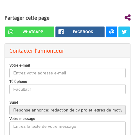
Partager cette page
WHATSAPP
FACEBOOK
Contacter l'annonceur
Votre e-mail
Téléphone
Sujet
Votre message