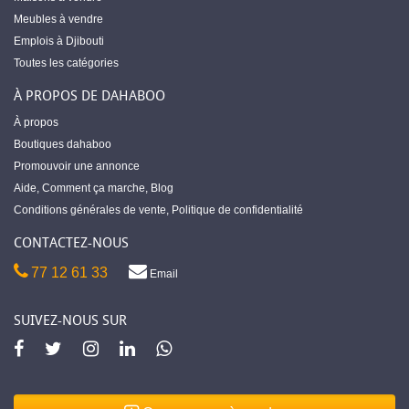
Meubles à vendre
Emplois à Djibouti
Toutes les catégories
À PROPOS DE DAHABOO
À propos
Boutiques dahaboo
Promouvoir une annonce
Aide
,
Comment ça marche
,
Blog
Conditions générales de vente
,
Politique de confidentialité
CONTACTEZ-NOUS
77 12 61 33
Email
SUIVEZ-NOUS SUR