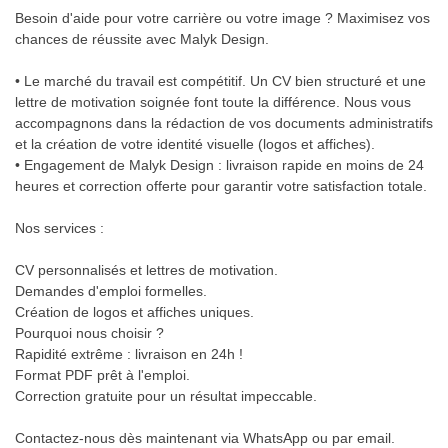
Besoin d'aide pour votre carrière ou votre image ? Maximisez vos
chances de réussite avec Malyk Design.
• Le marché du travail est compétitif. Un CV bien structuré et une
lettre de motivation soignée font toute la différence. Nous vous
accompagnons dans la rédaction de vos documents administratifs
et la création de votre identité visuelle (logos et affiches).
• Engagement de Malyk Design : livraison rapide en moins de 24
heures et correction offerte pour garantir votre satisfaction totale.
Nos services :
CV personnalisés et lettres de motivation.
Demandes d'emploi formelles.
Création de logos et affiches uniques.
Pourquoi nous choisir ?
Rapidité extrême : livraison en 24h !
Format PDF prêt à l'emploi.
Correction gratuite pour un résultat impeccable.
Contactez-nous dès maintenant via WhatsApp ou par email.