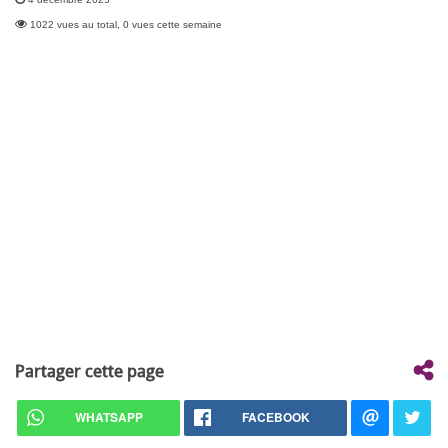
1022 vues au total, 0 vues cette semaine
Partager cette page
WHATSAPP
FACEBOOK