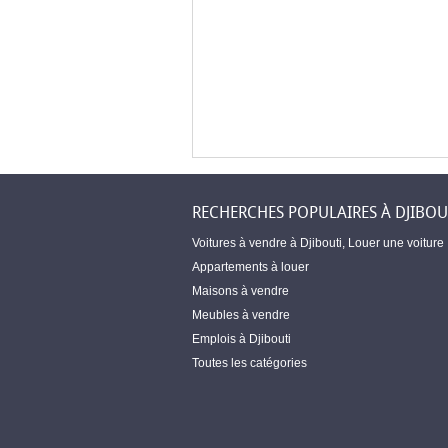
RECHERCHES POPULAIRES À DJIBOU
Voitures à vendre à Djibouti
,
Louer une voiture
Appartements à louer
Maisons à vendre
Meubles à vendre
Emplois à Djibouti
Toutes les catégories