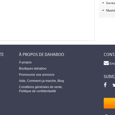
Servic
Matéri
TI
À PROPOS DE DAHABOO
CONT
À propos
Ema
Boutiques dahaboo
Promouvoir une annonce
SUIVE
Aide
,
Comment ça marche
,
Blog
Conditions générales de vente
,
Politique de confidentialité