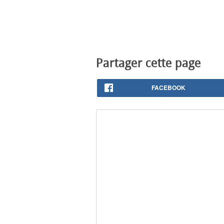
Partager cette page
FACEBOOK