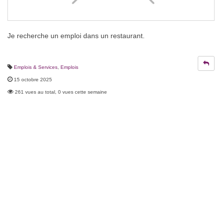
Je recherche un emploi dans un restaurant.
Emplois & Services
,
Emplois
15 octobre 2025
261 vues au total, 0 vues cette semaine