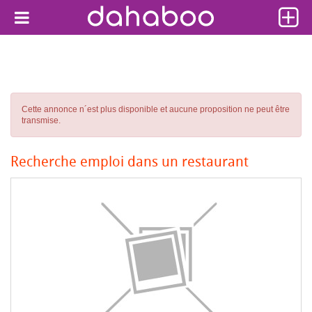
Cette annonce n´est plus disponible et aucune proposition ne peut être
transmise.
Recherche emploi dans un restaurant