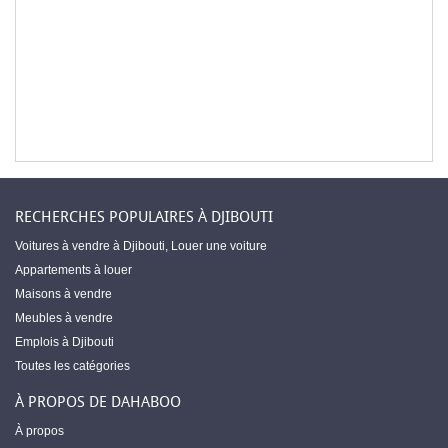
RECHERCHES POPULAIRES À DJIBOUTI
Voitures à vendre à Djibouti
,
Louer une voiture
Appartements à louer
Maisons à vendre
Meubles à vendre
Emplois à Djibouti
Toutes les catégories
À PROPOS DE DAHABOO
À propos