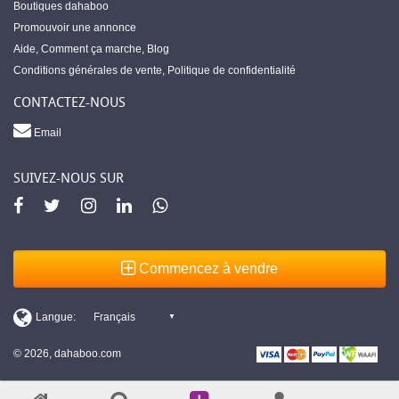
Boutiques dahaboo
Promouvoir une annonce
Aide
,
Comment ça marche
,
Blog
Conditions générales de vente
,
Politique de confidentialité
CONTACTEZ-NOUS
Email
SUIVEZ-NOUS SUR
Commencez à vendre
© 2026, dahaboo.com