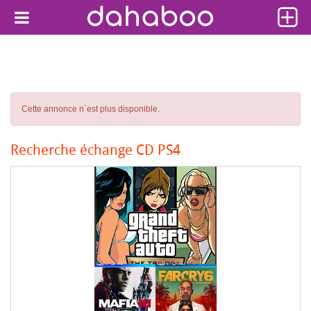
Cette annonce n´est plus disponible.
Recherche échange CD PS4