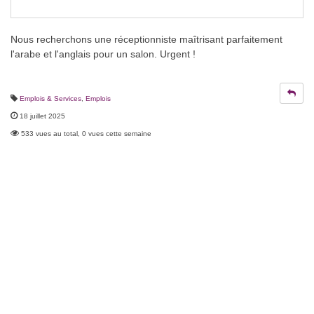
Nous recherchons une réceptionniste maîtrisant parfaitement
l'arabe et l'anglais pour un salon. Urgent !
Emplois & Services
,
Emplois
18 juillet 2025
533 vues au total, 0 vues cette semaine