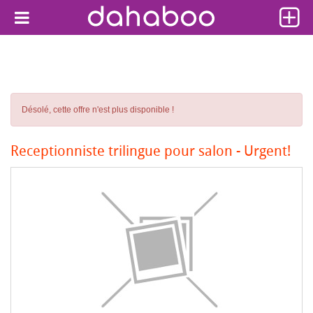
Désolé, cette offre n'est plus disponible !
Receptionniste trilingue pour salon - Urgent!