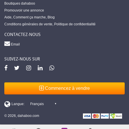
Boutiques dahaboo
Promouvoir une annonce
Aide
,
Comment ça marche
,
Blog
Conditions générales de vente
,
Politique de confidentialité
CONTACTEZ-NOUS
Email
SUIVEZ-NOUS SUR
Commencez à vendre
© 2026, dahaboo.com