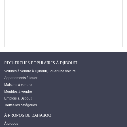
RECHERCHES POPULAIRES À DJIBOUTI
Voitures à vendre à Djibouti
,
Louer une voiture
Appartements à louer
Maisons à vendre
Meubles à vendre
Emplois à Djibouti
Toutes les catégories
À PROPOS DE DAHABOO
À propos