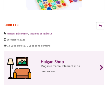
3 000 FDJ
Maison, Décoration
,
Meubles et Intérieur
26 octobre 2025
14 vues au total, 0 vues cette semaine
Halgan Shop
Magasin d'ameublement et de
décoration