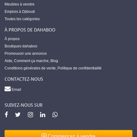
Meubles à vendre
Emplois à Djibouti
Toutes les catégories
À PROPOS DE DAHABOO
À propos
Boutiques dahaboo
Promouvoir une annonce
Aide
,
Comment ça marche
,
Blog
Conditions générales de vente
,
Politique de confidentialité
CONTACTEZ-NOUS
Email
SUIVEZ-NOUS SUR
Commencez à vendre