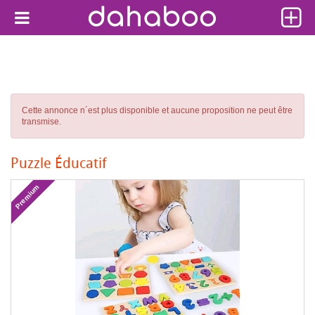
Cette annonce n´est plus disponible et aucune proposition ne peut être
transmise.
Puzzle Éducatif
Premium