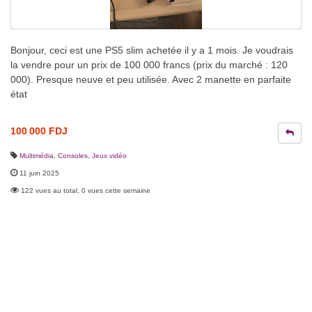
Bonjour, ceci est une PS5 slim achetée il y a 1 mois. Je voudrais
la vendre pour un prix de 100 000 francs (prix du marché : 120
000). Presque neuve et peu utilisée. Avec 2 manette en parfaite
état
100 000 FDJ
Multimédia
,
Consoles, Jeux vidéo
11 juin 2025
122 vues au total, 0 vues cette semaine