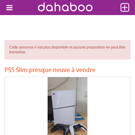
Cette annonce n´est plus disponible et aucune proposition ne peut être
transmise.
PS5 Slim presque neuve à vendre