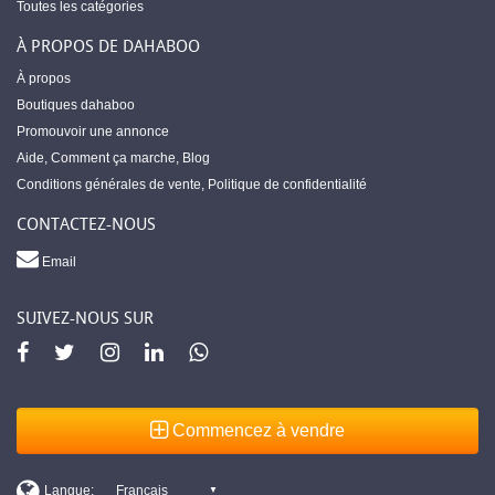
Toutes les catégories
À PROPOS DE DAHABOO
À propos
Boutiques dahaboo
Promouvoir une annonce
Aide
,
Comment ça marche
,
Blog
Conditions générales de vente
,
Politique de confidentialité
CONTACTEZ-NOUS
Email
SUIVEZ-NOUS SUR
Commencez à vendre