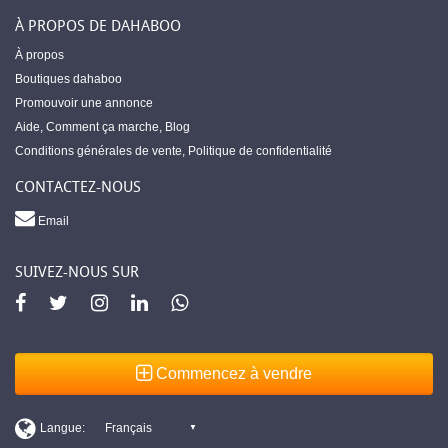
À PROPOS DE DAHABOO
À propos
Boutiques dahaboo
Promouvoir une annonce
Aide
,
Comment ça marche
,
Blog
Conditions générales de vente
,
Politique de confidentialité
CONTACTEZ-NOUS
Email
SUIVEZ-NOUS SUR
Commencez à vendre