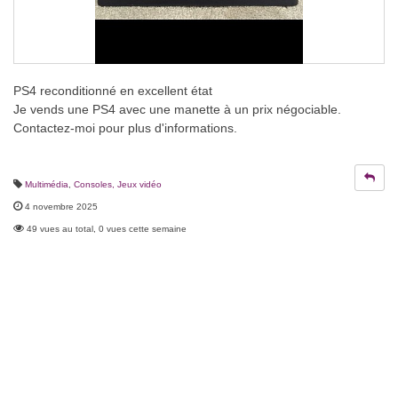
PS4 reconditionné en excellent état
Je vends une PS4 avec une manette à un prix négociable.
Contactez-moi pour plus d'informations.
Multimédia
,
Consoles, Jeux vidéo
4 novembre 2025
49 vues au total, 0 vues cette semaine