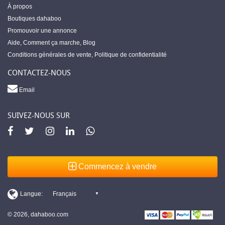
À propos
Boutiques dahaboo
Promouvoir une annonce
Aide
,
Comment ça marche
,
Blog
Conditions générales de vente
,
Politique de confidentialité
CONTACTEZ-NOUS
Email
SUIVEZ-NOUS SUR
Commencez à vendre
© 2026, dahaboo.com