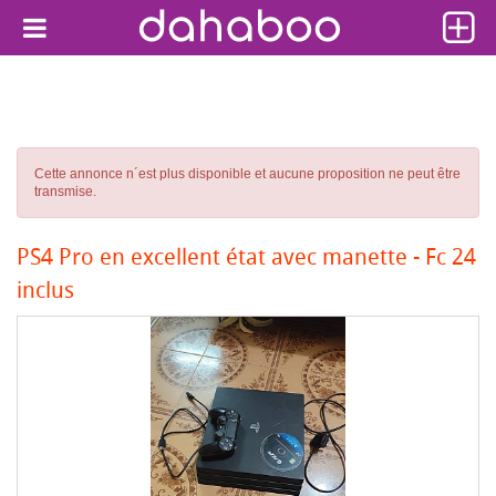
Cette annonce n´est plus disponible et aucune proposition ne peut être
transmise.
PS4 Pro en excellent état avec manette - Fc 24
inclus