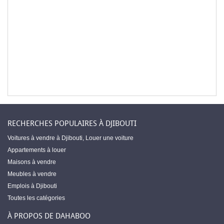
RECHERCHES POPULAIRES À DJIBOUTI
Voitures à vendre à Djibouti
,
Louer une voiture
Appartements à louer
Maisons à vendre
Meubles à vendre
Emplois à Djibouti
Toutes les catégories
À PROPOS DE DAHABOO