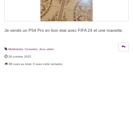
Je vends un PS4 Pro en bon état avec FIFA 24 et une manette.
Multimédia
,
Consoles, Jeux vidéo
28 octobre 2025
89 vues au total, 0 vues cette semaine