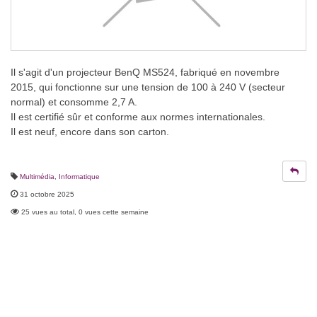
Il s'agit d'un projecteur BenQ MS524, fabriqué en novembre
2015, qui fonctionne sur une tension de 100 à 240 V (secteur
normal) et consomme 2,7 A.
Il est certifié sûr et conforme aux normes internationales.
Il est neuf, encore dans son carton.
Multimédia
,
Informatique
31 octobre 2025
25 vues au total, 0 vues cette semaine