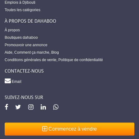
Emplois à Djibouti
Toutes les catégories
À PROPOS DE DAHABOO
À propos
Boutiques dahaboo
Promouvoir une annonce
Aide
,
Comment ça marche
,
Blog
Conditions générales de vente
,
Politique de confidentialité
CONTACTEZ-NOUS
Email
SUIVEZ-NOUS SUR
Commencez à vendre