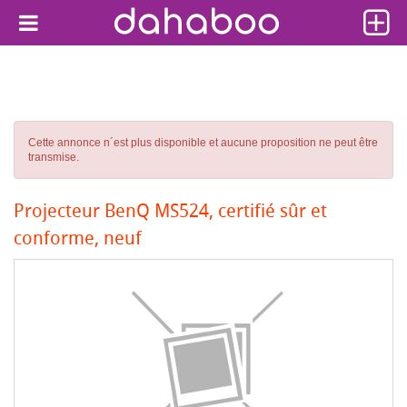
Cette annonce n´est plus disponible et aucune proposition ne peut être
transmise.
Projecteur BenQ MS524, certifié sûr et
conforme, neuf