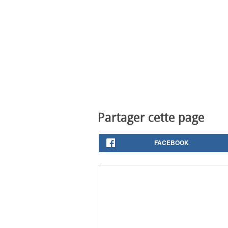
Partager cette page
FACEBOOK