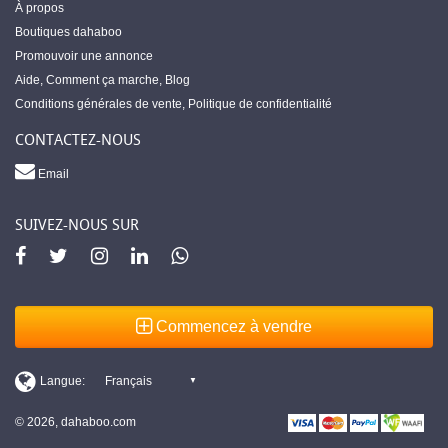
À propos
Boutiques dahaboo
Promouvoir une annonce
Aide
,
Comment ça marche
,
Blog
Conditions générales de vente
,
Politique de confidentialité
CONTACTEZ-NOUS
Email
SUIVEZ-NOUS SUR
Commencez à vendre
© 2026, dahaboo.com