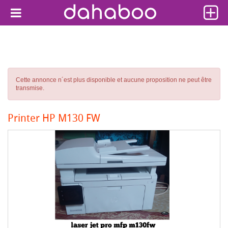
Cette annonce n´est plus disponible et aucune proposition ne peut être
transmise.
Printer HP M130 FW