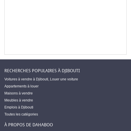
RECHERCHES POPULAIRES À DJIBOUTI
Voitures à vendre à Djibouti
,
Louer une voiture
Appartements à louer
Maisons à vendre
Meubles à vendre
Emplois à Djibouti
Toutes les catégories
À PROPOS DE DAHABOO