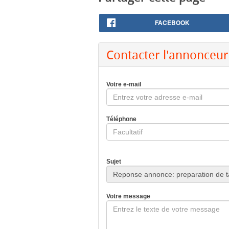
FACEBOOK
Contacter l'annonceur
Votre e-mail
Téléphone
Sujet
Votre message