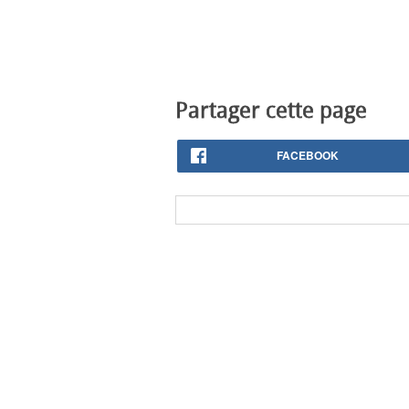
Partager cette page
FACEBOOK