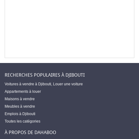
RECHERCHES POPULAIRES À DJIBOUTI
Voitures à vendre à Djibouti
,
Louer une voiture
Appartements à louer
Maisons à vendre
Meubles à vendre
Emplois à Djibouti
Toutes les catégories
À PROPOS DE DAHABOO