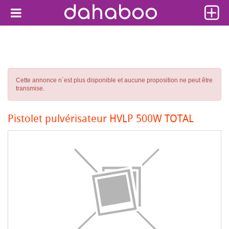
Cette annonce n´est plus disponible et aucune proposition ne peut être
transmise.
Pistolet pulvérisateur HVLP 500W TOTAL