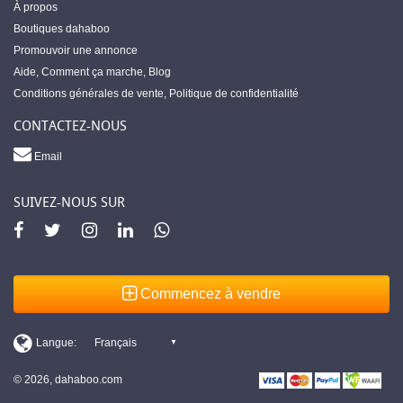
À propos
Boutiques dahaboo
Promouvoir une annonce
Aide
,
Comment ça marche
,
Blog
Conditions générales de vente
,
Politique de confidentialité
CONTACTEZ-NOUS
Email
SUIVEZ-NOUS SUR
Commencez à vendre
© 2026, dahaboo.com