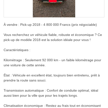
À vendre : Pick-up 2018 - 4 800 000 Francs (prix négociable)
Vous recherchez un véhicule fiable, robuste et économique ? Ce
pick-up de modèle 2018 est la solution idéale pour vous !
Caractéristiques :
Kilométrage : Seulement 92 000 km - un faible kilométrage pour
une voiture de cette année.
État : Véhicule en excellent état, toujours bien entretenu, prêt à
prendre la route sans souci.
Transmission automatique : Confort de conduite optimal, idéal
aussi bien pour la ville que pour les trajets longs.
Climatisation économique : Restez au frais tout en économisant