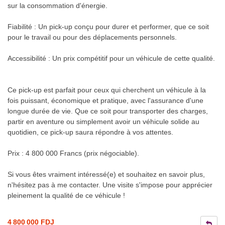
sur la consommation d'énergie.
Fiabilité : Un pick-up conçu pour durer et performer, que ce soit
pour le travail ou pour des déplacements personnels.
Accessibilité : Un prix compétitif pour un véhicule de cette qualité.
Ce pick-up est parfait pour ceux qui cherchent un véhicule à la
fois puissant, économique et pratique, avec l'assurance d'une
longue durée de vie. Que ce soit pour transporter des charges,
partir en aventure ou simplement avoir un véhicule solide au
quotidien, ce pick-up saura répondre à vos attentes.
Prix : 4 800 000 Francs (prix négociable).
Si vous êtes vraiment intéressé(e) et souhaitez en savoir plus,
n'hésitez pas à me contacter. Une visite s'impose pour apprécier
pleinement la qualité de ce véhicule !
4 800 000 FDJ