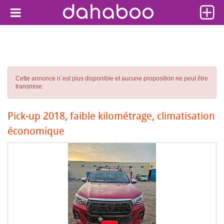
Cette annonce n´est plus disponible et aucune proposition ne peut être
transmise.
Pick-up 2018, faible kilométrage, climatisation
économique