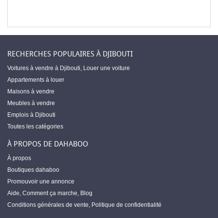
RECHERCHES POPULAIRES À DJIBOUTI
Voitures à vendre à Djibouti
,
Louer une voiture
Appartements à louer
Maisons à vendre
Meubles à vendre
Emplois à Djibouti
Toutes les catégories
À PROPOS DE DAHABOO
À propos
Boutiques dahaboo
Promouvoir une annonce
Aide
,
Comment ça marche
,
Blog
Conditions générales de vente
,
Politique de confidentialité