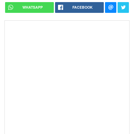
WHATSAPP
FACEBOOK