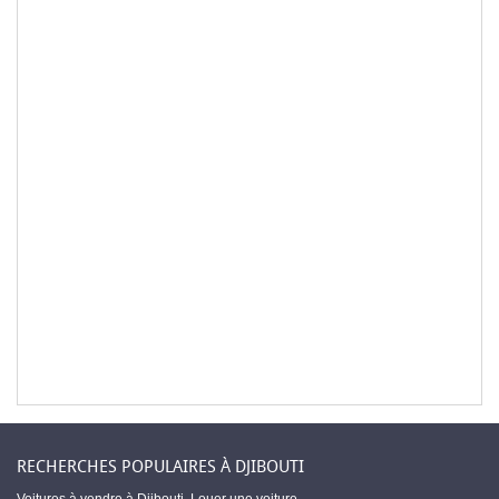
RECHERCHES POPULAIRES À DJIBOUTI