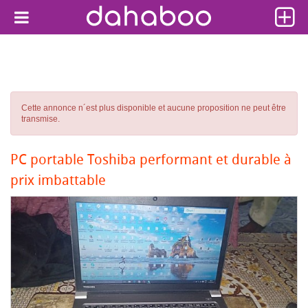
Cette annonce n´est plus disponible et aucune proposition ne peut être
transmise.
PC portable Toshiba performant et durable à
prix imbattable