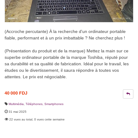
(Accroche percutante) À la recherche d'un ordinateur portable
fiable, performant et à un prix imbattable ? Ne cherchez plus !
(Présentation du produit et de la marque) Mettez la main sur ce
superbe ordinateur portable de la marque Toshiba, réputé pour
sa durabilité et sa qualité de fabrication. Idéal pour le travail, les
études ou le divertissement, il saura répondre à toutes vos
attentes. Le prix est négociable.
40 000 FDJ
Multimédia
,
Téléphones, Smartphones
31 mai 2025
22 vues au total, 0 vues cette semaine