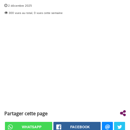
2 décembre 2025
300 vues au total, 0 vues cette semaine
Partager cette page
WHATSAPP
FACEBOOK