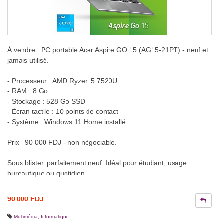
À vendre : PC portable Acer Aspire GO 15 (AG15-21PT) - neuf et
jamais utilisé.
- Processeur : AMD Ryzen 5 7520U
- RAM : 8 Go
- Stockage : 528 Go SSD
- Écran tactile : 10 points de contact
- Système : Windows 11 Home installé
Prix : 90 000 FDJ - non négociable.
Sous blister, parfaitement neuf. Idéal pour étudiant, usage
bureautique ou quotidien.
90 000 FDJ
Multimédia
,
Informatique