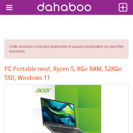
Cette annonce n´est plus disponible et aucune proposition ne peut être
transmise.
PC Portable neuf, Ryzen 5, 8Go RAM, 528Go
SSD, Windows 11