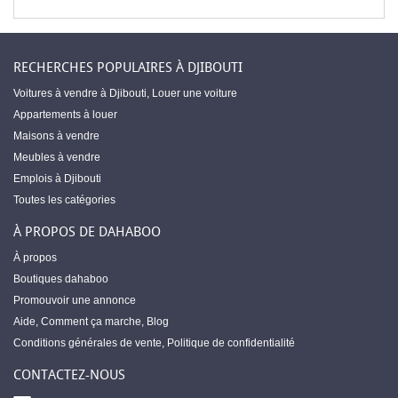
RECHERCHES POPULAIRES À DJIBOUTI
Voitures à vendre à Djibouti
,
Louer une voiture
Appartements à louer
Maisons à vendre
Meubles à vendre
Emplois à Djibouti
Toutes les catégories
À PROPOS DE DAHABOO
À propos
Boutiques dahaboo
Promouvoir une annonce
Aide
,
Comment ça marche
,
Blog
Conditions générales de vente
,
Politique de confidentialité
CONTACTEZ-NOUS