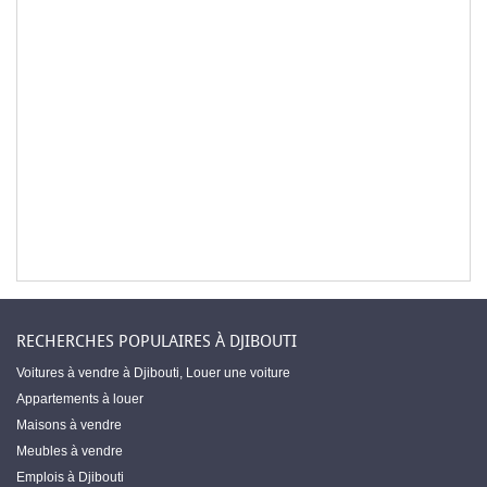
RECHERCHES POPULAIRES À DJIBOUTI
Voitures à vendre à Djibouti
,
Louer une voiture
Appartements à louer
Maisons à vendre
Meubles à vendre
Emplois à Djibouti