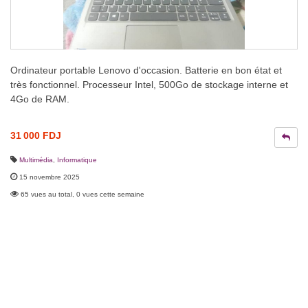
Ordinateur portable Lenovo d'occasion. Batterie en bon état et
très fonctionnel. Processeur Intel, 500Go de stockage interne et
4Go de RAM.
31 000 FDJ
Multimédia
,
Informatique
15 novembre 2025
65 vues au total, 0 vues cette semaine