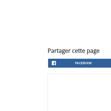
Partager cette page
FACEBOOK