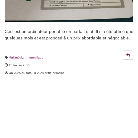
Ceci est un ordinateur portable en parfait état. Il n'a été utilisé que
quelques mois et est proposé à un prix abordable et négociable.
Multimédia
,
Informatique
13 février 2025
46 vues au total, 0 vues cette semaine