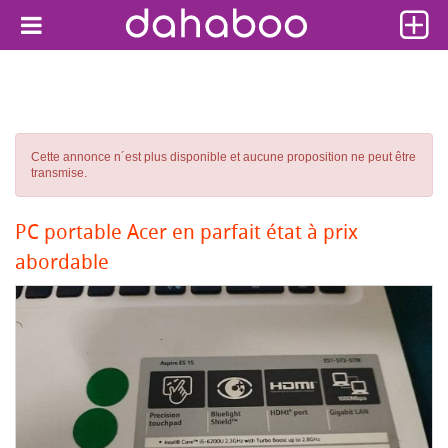
Cette annonce n´est plus disponible et aucune proposition ne peut être
transmise.
PC portable Acer en parfait état à prix
abordable