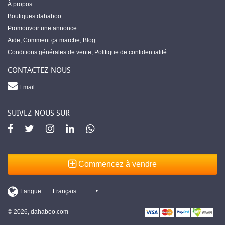
À propos
Boutiques dahaboo
Promouvoir une annonce
Aide
,
Comment ça marche
,
Blog
Conditions générales de vente
,
Politique de confidentialité
CONTACTEZ-NOUS
Email
SUIVEZ-NOUS SUR
Commencez à vendre
© 2026, dahaboo.com