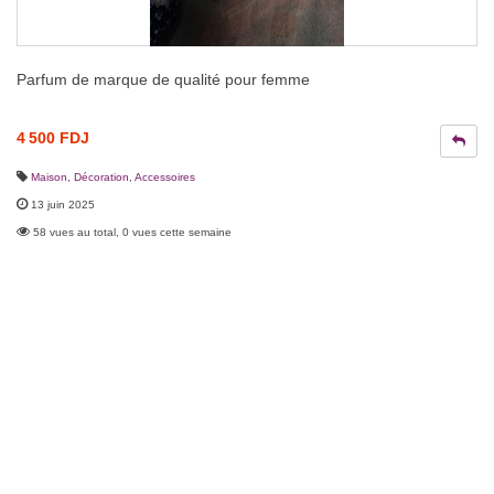
Parfum de marque de qualité pour femme
4 500 FDJ
Maison, Décoration
,
Accessoires
13 juin 2025
58 vues au total, 0 vues cette semaine