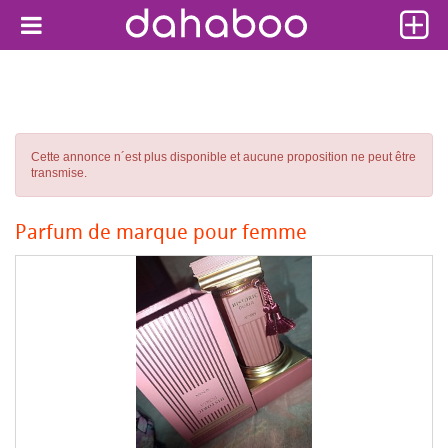
Cette annonce n´est plus disponible et aucune proposition ne peut être
transmise.
Parfum de marque pour femme