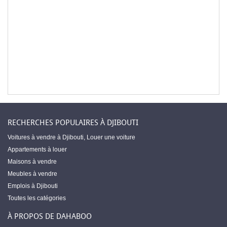
RECHERCHES POPULAIRES À DJIBOUTI
Voitures à vendre à Djibouti
,
Louer une voiture
Appartements à louer
Maisons à vendre
Meubles à vendre
Emplois à Djibouti
Toutes les catégories
À PROPOS DE DAHABOO