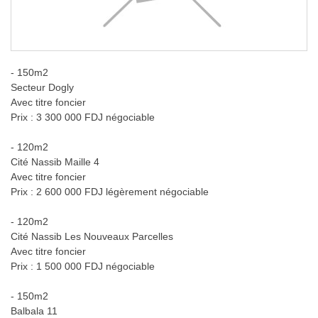
- 150m2
Secteur Dogly
Avec titre foncier
Prix : 3 300 000 FDJ négociable
- 120m2
Cité Nassib Maille 4
Avec titre foncier
Prix : 2 600 000 FDJ légèrement négociable
- 120m2
Cité Nassib Les Nouveaux Parcelles
Avec titre foncier
Prix : 1 500 000 FDJ négociable
- 150m2
Balbala 11