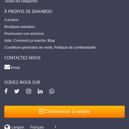
Toutes les catégories
À PROPOS DE DAHABOO
À propos
Boutiques dahaboo
Promouvoir une annonce
Aide
,
Comment ça marche
,
Blog
Conditions générales de vente
,
Politique de confidentialité
CONTACTEZ-NOUS
Email
SUIVEZ-NOUS SUR
Commencez à vendre