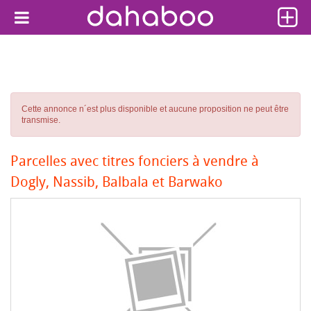
Cette annonce n´est plus disponible et aucune proposition ne peut être
transmise.
Parcelles avec titres fonciers à vendre à
Dogly, Nassib, Balbala et Barwako