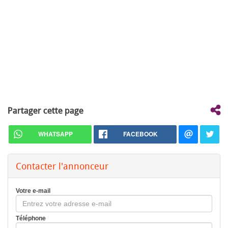
Partager cette page
WHATSAPP
FACEBOOK
Contacter l'annonceur
Votre e-mail
Téléphone