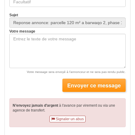
Sujet
Votre message
Votre message sera envoyé à l'annonceur et ne sera pas rendu public.
Envoyer ce message
N’envoyez jamais d’argent
à l'avance par virement
ou via une
agence de transfert.
Signaler un abus