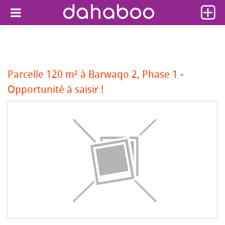
Parcelle 120 m² à Barwaqo 2, Phase 1 -
Opportunité à saisir !