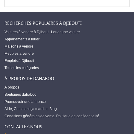
RECHERCHES POPULAIRES À DJIBOUTI
Voitures à vendre à Djibouti
,
Louer une voiture
Appartements à louer
Maisons à vendre
Meubles à vendre
Emplois à Djibouti
Toutes les catégories
À PROPOS DE DAHABOO
À propos
Boutiques dahaboo
Promouvoir une annonce
Aide
,
Comment ça marche
,
Blog
Conditions générales de vente
,
Politique de confidentialité
CONTACTEZ-NOUS