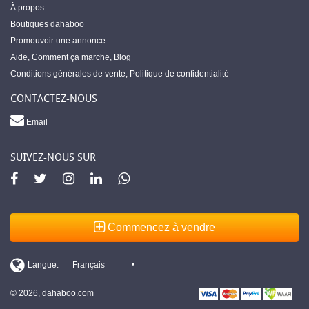
À propos
Boutiques dahaboo
Promouvoir une annonce
Aide
,
Comment ça marche
,
Blog
Conditions générales de vente
,
Politique de confidentialité
CONTACTEZ-NOUS
Email
SUIVEZ-NOUS SUR
Commencez à vendre
© 2026, dahaboo.com