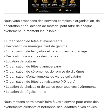
Nous vous proposons des services complets d'organisation, de
décoration et de location de matériel pour faire de chaque
événement un moment inoubliable.
• Organisation de fêtes et événements
• Décoration de mariages haut de gamme
• Organisation de fiançailles et cérémonies de mariage
• Décoration de voitures des mariés
• Location de voitures
• Organisation de fêtes d'anniversaire
• Organisation de cérémonies de remise de diplômes
• Organisation d'enterrements de vie de célibataire
• Organisation de fêtes de naissance (40 jours)
• Location de chaises et de tables pour tous vos événements
• Location de déguisements
Nous mettons notre savoir-faire à votre service pour créer des
événements élégants et personnalisés, adaptés à vos envies.