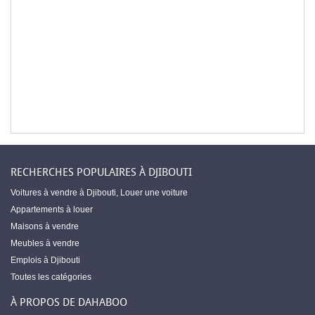
RECHERCHES POPULAIRES À DJIBOUTI
Voitures à vendre à Djibouti
,
Louer une voiture
Appartements à louer
Maisons à vendre
Meubles à vendre
Emplois à Djibouti
Toutes les catégories
À PROPOS DE DAHABOO