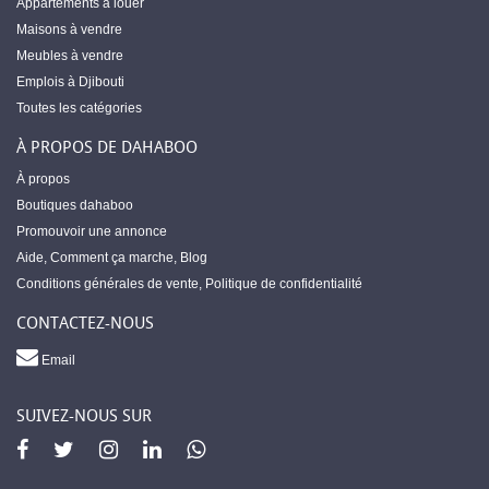
Appartements à louer
Maisons à vendre
Meubles à vendre
Emplois à Djibouti
Toutes les catégories
À PROPOS DE DAHABOO
À propos
Boutiques dahaboo
Promouvoir une annonce
Aide
,
Comment ça marche
,
Blog
Conditions générales de vente
,
Politique de confidentialité
CONTACTEZ-NOUS
Email
SUIVEZ-NOUS SUR