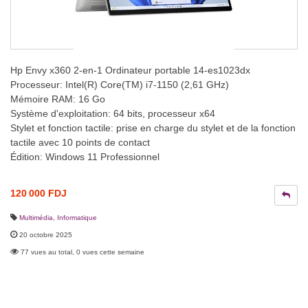
Hp Envy x360 2-en-1 Ordinateur portable 14-es1023dx
Processeur: Intel(R) Core(TM) i7-1150 (2,61 GHz)
Mémoire RAM: 16 Go
Système d'exploitation: 64 bits, processeur x64
Stylet et fonction tactile: prise en charge du stylet et de la fonction
tactile avec 10 points de contact
Édition: Windows 11 Professionnel
120 000 FDJ
Multimédia
,
Informatique
20 octobre 2025
77 vues au total, 0 vues cette semaine