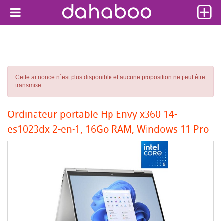
Cette annonce n´est plus disponible et aucune proposition ne peut être
transmise.
Ordinateur portable Hp Envy x360 14-
es1023dx 2-en-1, 16Go RAM, Windows 11 Pro