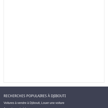
RECHERCHES POPULAIRES À DJIBOUTI
Voitures à vendre à Djibouti
,
Louer une voiture