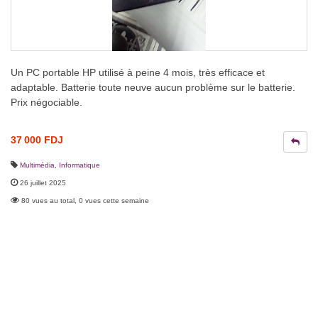
Un PC portable HP utilisé à peine 4 mois, très efficace et
adaptable. Batterie toute neuve aucun problème sur le batterie.
Prix négociable.
37 000 FDJ
Multimédia
,
Informatique
26 juillet 2025
80 vues au total, 0 vues cette semaine