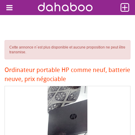
Cette annonce n´est plus disponible et aucune proposition ne peut être
transmise.
Ordinateur portable HP comme neuf, batterie
neuve, prix négociable