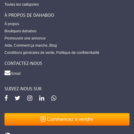
Toutes les catégories
À PROPOS DE DAHABOO
À propos
Boutiques dahaboo
Promouvoir une annonce
Aide
,
Comment ça marche
,
Blog
Conditions générales de vente
,
Politique de confidentialité
CONTACTEZ-NOUS
Email
SUIVEZ-NOUS SUR
Commencez à vendre