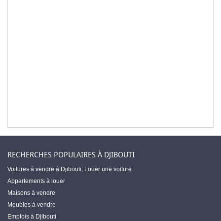
RECHERCHES POPULAIRES À DJIBOUTI
Voitures à vendre à Djibouti
,
Louer une voiture
Appartements à louer
Maisons à vendre
Meubles à vendre
Emplois à Djibouti