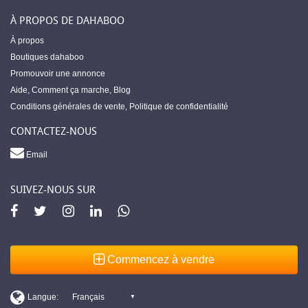
À PROPOS DE DAHABOO
À propos
Boutiques dahaboo
Promouvoir une annonce
Aide
,
Comment ça marche
,
Blog
Conditions générales de vente
,
Politique de confidentialité
CONTACTEZ-NOUS
Email
SUIVEZ-NOUS SUR
Commencez à vendre