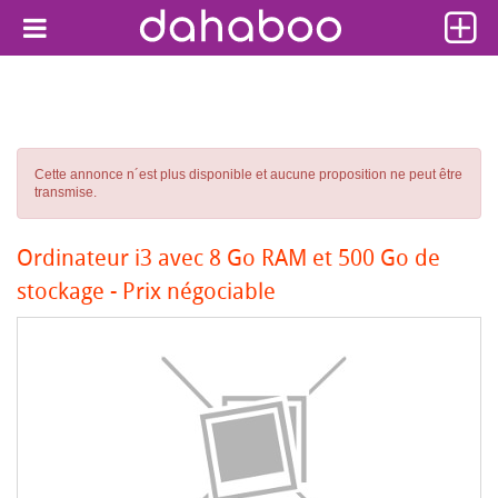
Cette annonce n´est plus disponible et aucune proposition ne peut être
transmise.
Ordinateur i3 avec 8 Go RAM et 500 Go de
stockage - Prix négociable