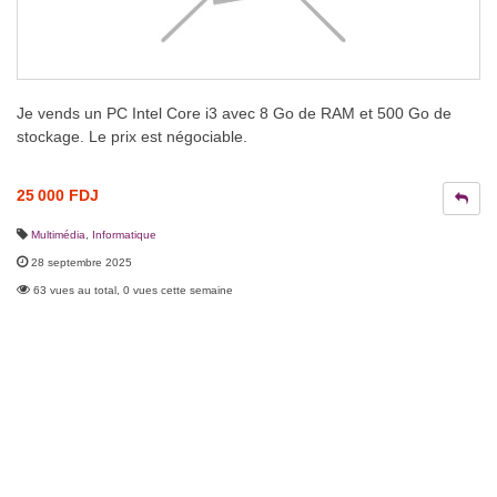
Je vends un PC Intel Core i3 avec 8 Go de RAM et 500 Go de
stockage. Le prix est négociable.
25 000 FDJ
Multimédia
,
Informatique
28 septembre 2025
63 vues au total, 0 vues cette semaine