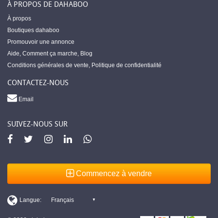
À PROPOS DE DAHABOO
À propos
Boutiques dahaboo
Promouvoir une annonce
Aide
,
Comment ça marche
,
Blog
Conditions générales de vente
,
Politique de confidentialité
CONTACTEZ-NOUS
Email
SUIVEZ-NOUS SUR
Commencez à vendre