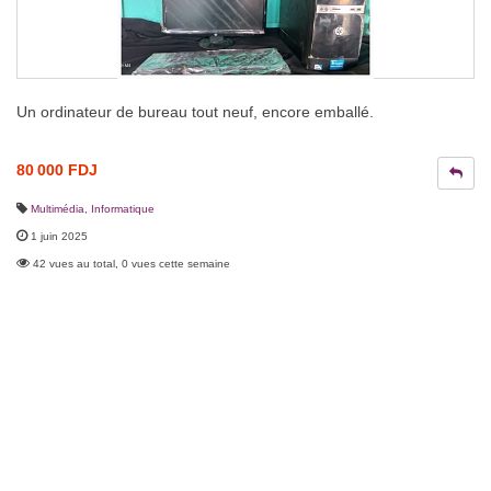
Un ordinateur de bureau tout neuf, encore emballé.
80 000 FDJ
Multimédia
,
Informatique
1 juin 2025
42 vues au total, 0 vues cette semaine