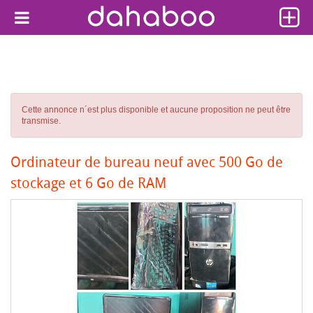
Cette annonce n´est plus disponible et aucune proposition ne peut être
transmise.
Ordinateur de bureau neuf avec 500 Go de
stockage et 6 Go de RAM