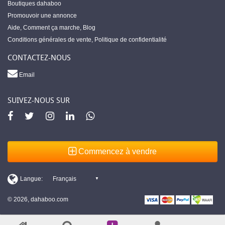
Boutiques dahaboo
Promouvoir une annonce
Aide
,
Comment ça marche
,
Blog
Conditions générales de vente
,
Politique de confidentialité
CONTACTEZ-NOUS
Email
SUIVEZ-NOUS SUR
Commencez à vendre
© 2026, dahaboo.com