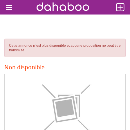
Cette annonce n´est plus disponible et aucune proposition ne peut être
transmise.
Non disponible