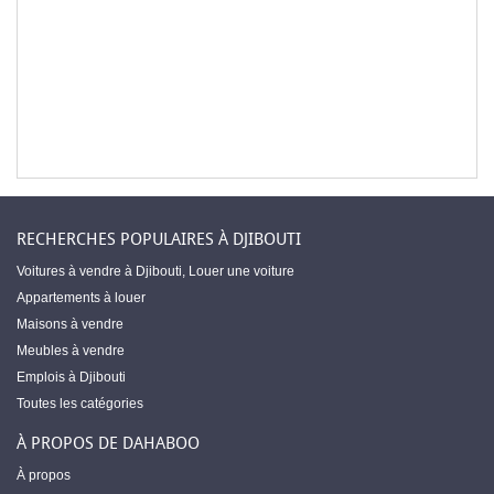
RECHERCHES POPULAIRES À DJIBOUTI
Voitures à vendre à Djibouti
,
Louer une voiture
Appartements à louer
Maisons à vendre
Meubles à vendre
Emplois à Djibouti
Toutes les catégories
À PROPOS DE DAHABOO
À propos