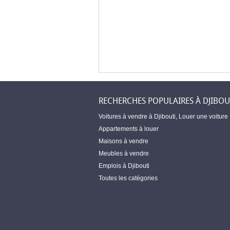
RECHERCHES POPULAIRES À DJIBOU
Voitures à vendre à Djibouti
,
Louer une voiture
Appartements à louer
Maisons à vendre
Meubles à vendre
Emplois à Djibouti
Toutes les catégories