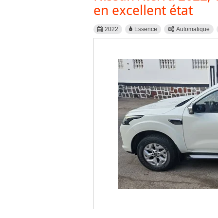
en excellent état
2022
Essence
Automatique