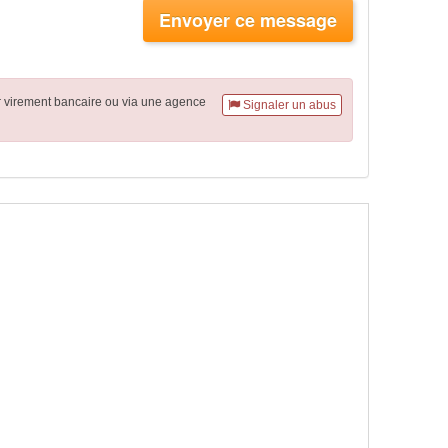
Envoyer ce message
r virement
bancaire
ou via une agence
Signaler un abus