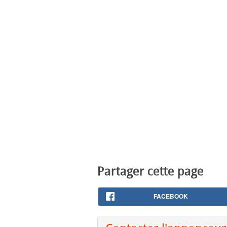
Partager cette page
FACEBOOK