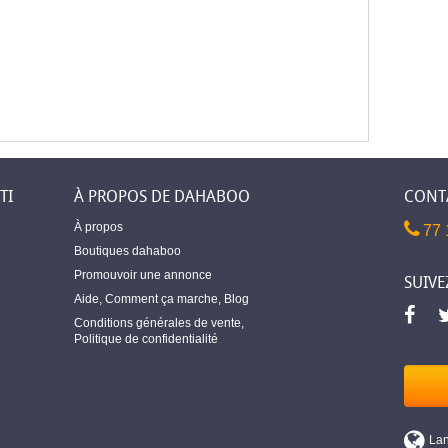
TI
À PROPOS DE DAHABOO
CONT
À propos
77 
Boutiques dahaboo
Promouvoir une annonce
SUIVE
Aide
,
Comment ça marche
,
Blog
Conditions générales de vente
,
Politique de confidentialité