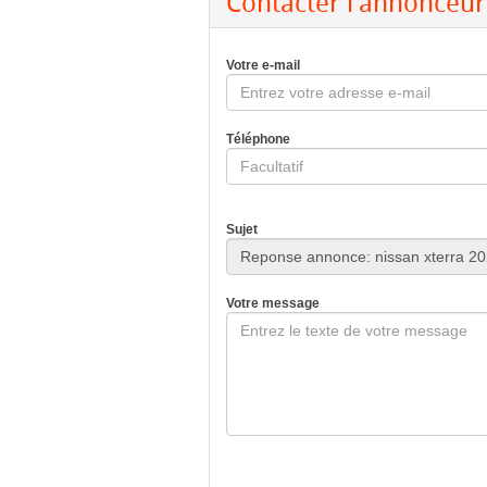
Contacter l'annonceur
Votre e-mail
Téléphone
Sujet
Votre message